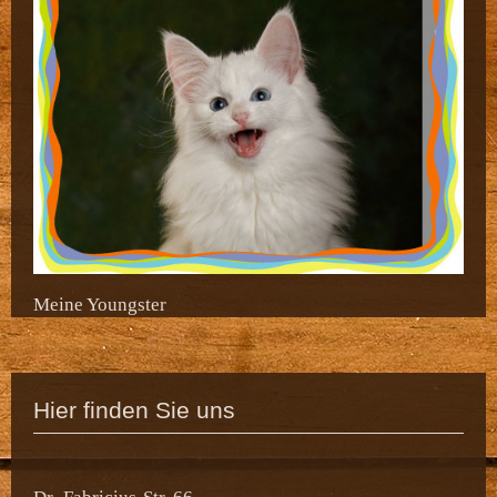
Meine Youngster
Hier finden Sie uns